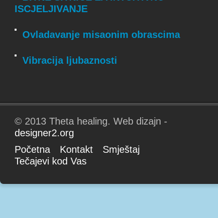
ISCJELJIVANJE
Ovladavanje misaonim obrascima
Vibracija ljubaznosti
© 2013 Theta healing. Web dizajn -
designer2.org
Početna
Kontakt
Smještaj
Tečajevi kod Vas