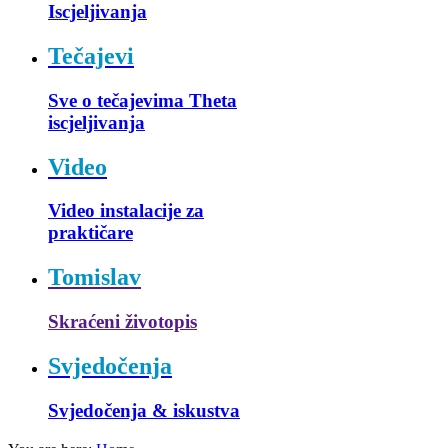
Iscjeljivanja
Tečajevi
Sve o tečajevima Theta
iscjeljivanja
Video
Video instalacije za
praktičare
Tomislav
Skraćeni životopis
Svjedočenja
Svjedočenja & iskustva