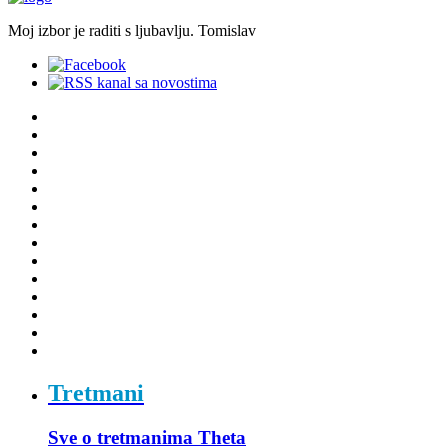
Moj izbor je raditi s ljubavlju. Tomislav
Tretmani
Sve o tretmanima Theta