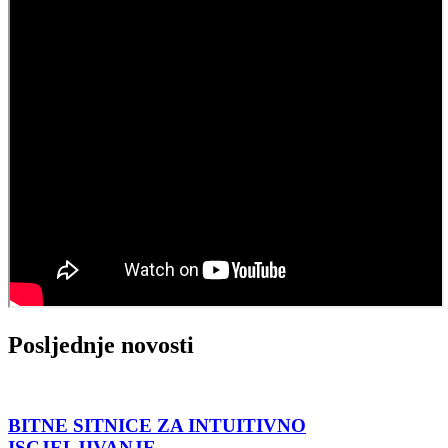
Posljednje novosti
BITNE SITNICE ZA INTUITIVNO
ISCJELJIVANJE