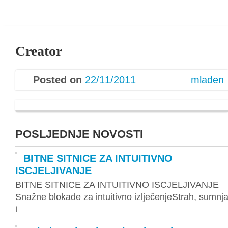
Creator
Posted on
22/11/2011
mladen
POSLJEDNJE NOVOSTI
BITNE SITNICE ZA INTUITIVNO
ISCJELJIVANJE
BITNE SITNICE ZA INTUITIVNO ISCJELJIVANJE
Snažne blokade za intuitivno izlječenjeStrah, sumnj
i