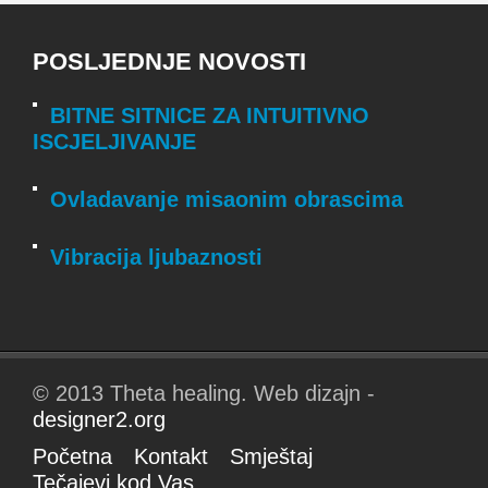
POSLJEDNJE NOVOSTI
BITNE SITNICE ZA INTUITIVNO
ISCJELJIVANJE
Ovladavanje misaonim obrascima
Vibracija ljubaznosti
© 2013 Theta healing. Web dizajn -
designer2.org
Početna
Kontakt
Smještaj
Tečajevi kod Vas