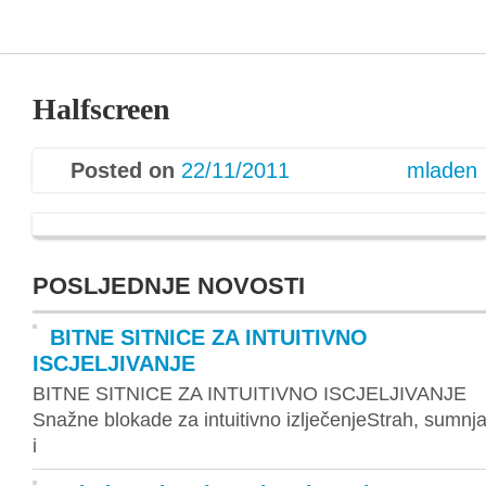
Halfscreen
Posted on
22/11/2011
mladen
POSLJEDNJE NOVOSTI
BITNE SITNICE ZA INTUITIVNO
ISCJELJIVANJE
BITNE SITNICE ZA INTUITIVNO ISCJELJIVANJE
Snažne blokade za intuitivno izlječenjeStrah, sumnj
i