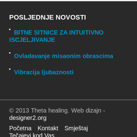
POSLJEDNJE NOVOSTI
BITNE SITNICE ZA INTUITIVNO
ISCJELJIVANJE
Ovladavanje misaonim obrascima
Vibracija ljubaznosti
© 2013 Theta healing. Web dizajn -
designer2.org
Početna
Kontakt
Smještaj
Tečajevi kod Vas