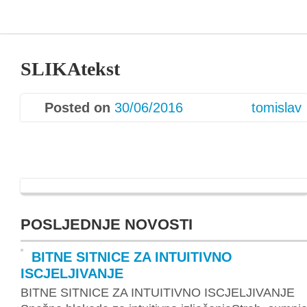
SLIKAtekst
Posted on
30/06/2016
tomislav
POSLJEDNJE NOVOSTI
BITNE SITNICE ZA INTUITIVNO
ISCJELJIVANJE
BITNE SITNICE ZA INTUITIVNO ISCJELJIVANJE