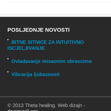
POSLJEDNJE NOVOSTI
BITNE SITNICE ZA INTUITIVNO
ISCJELJIVANJE
Ovladavanje misaonim obrascima
Vibracija ljubaznosti
© 2013 Theta healing. Web dizajn -