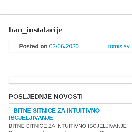
ban_instalacije
Posted on
03/06/2020
tomislav
POSLJEDNJE NOVOSTI
BITNE SITNICE ZA INTUITIVNO
ISCJELJIVANJE
BITNE SITNICE ZA INTUITIVNO ISCJELJIVANJE