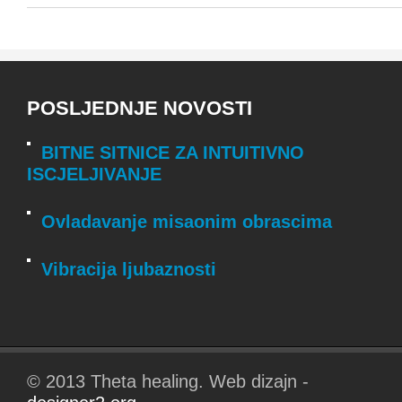
POSLJEDNJE NOVOSTI
BITNE SITNICE ZA INTUITIVNO
ISCJELJIVANJE
Ovladavanje misaonim obrascima
Vibracija ljubaznosti
© 2013 Theta healing. Web dizajn -