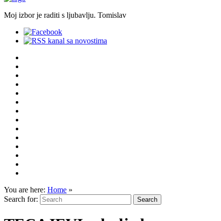
Moj izbor je raditi s ljubavlju. Tomislav
You are here:
Home
»
Search for: