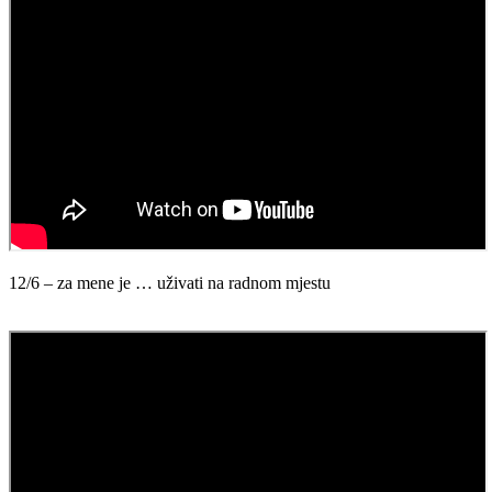
12/6 – za mene je … uživati na radnom mjestu