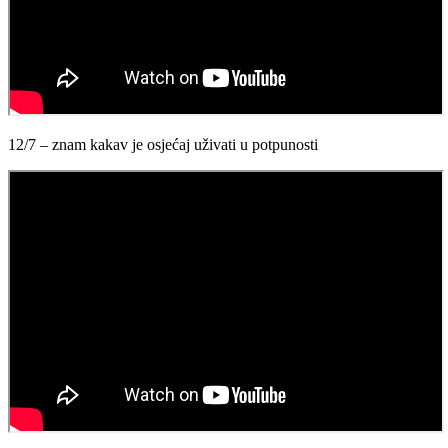
12/7 – znam kakav je osjećaj uživati u potpunosti