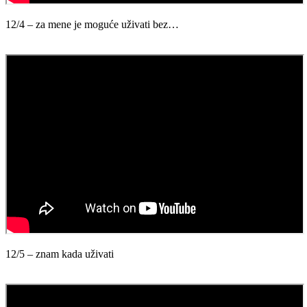
12/4 – za mene je moguće uživati bez…
12/5 – znam kada uživati