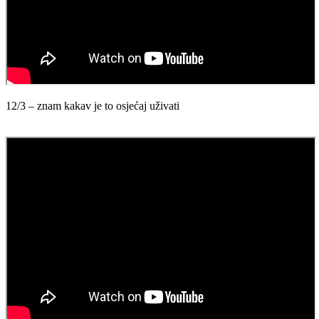
12/3 – znam kakav je to osjećaj uživati