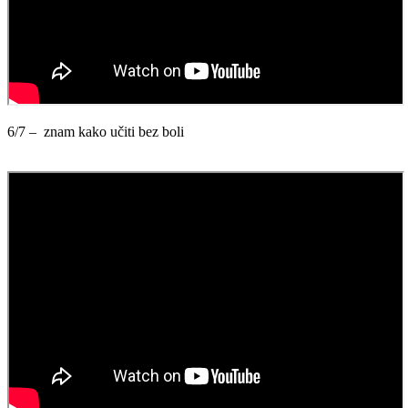
6/7 – znam kako učiti bez boli