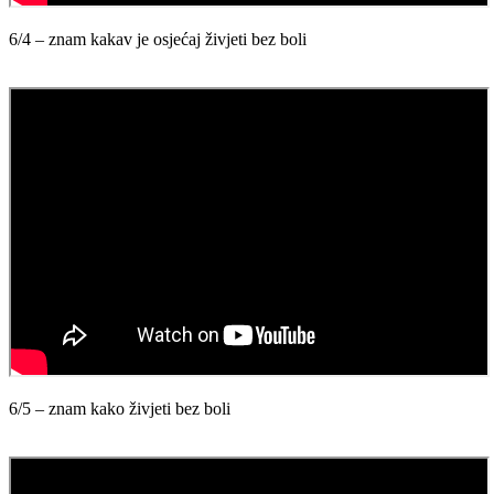
6/4 – znam kakav je osjećaj živjeti bez boli
6/5 – znam kako živjeti bez boli