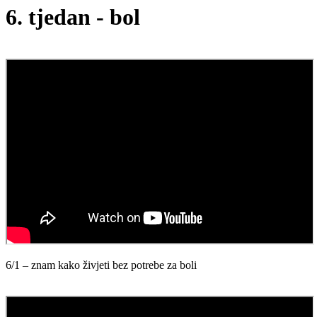
6. tjedan - bol
6/1 – znam kako živjeti bez potrebe za boli