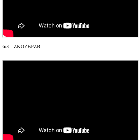
6/3 – ZKOZBPZB